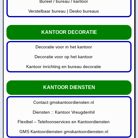
Bureel / bureau / kantoor
Verstelbaar bureau | Desko bureaus
KANTOOR DECORATIE
Decoratie voor in het kantoor
Decoratie voor op het kantoor
Kantoor inrichting en bureau decoratie
KANTOOR DIENSTEN
Contact gmskantoordiensten.nl
Diensten :: Kantoor Vreugdenhil
Flexibel – Telefoonservices en Kantoordiensten
GMS Kantoordiensten gmskantoordiensten.nl