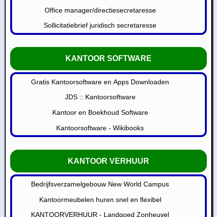
Office manager/directiesecretaresse
Sollicitatiebrief juridisch secretaresse
KANTOOR SOFTWARE
Gratis Kantoorsoftware en Apps Downloaden
JDS :: Kantoorsoftware
Kantoor en Boekhoud Software
Kantoorsoftware - Wikibooks
KANTOOR VERHUUR
Bedrijfsverzamelgebouw New World Campus
Kantoormeubelen huren snel en flexibel
KANTOORVERHUUR - Landgoed Zonheuvel