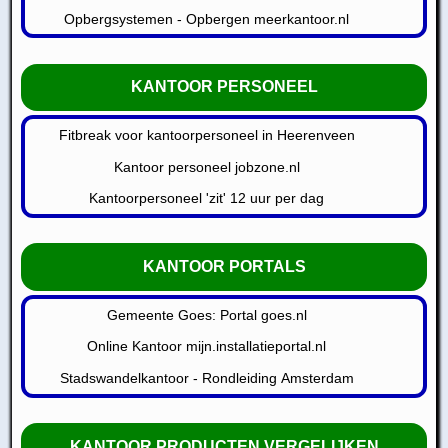
Opbergsystemen - Opbergen meerkantoor.nl
KANTOOR PERSONEEL
Fitbreak voor kantoorpersoneel in Heerenveen
Kantoor personeel jobzone.nl
Kantoorpersoneel 'zit' 12 uur per dag
KANTOOR PORTALS
Gemeente Goes: Portal goes.nl
Online Kantoor mijn.installatieportal.nl
Stadswandelkantoor - Rondleiding Amsterdam
KANTOOR PRODUCTEN VERGELIJKEN