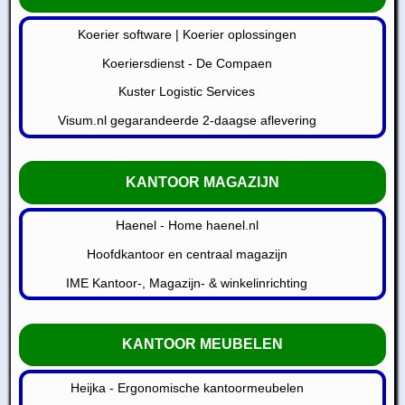
Koerier software | Koerier oplossingen
Koeriersdienst - De Compaen
Kuster Logistic Services
Visum.nl gegarandeerde 2-daagse aflevering
KANTOOR MAGAZIJN
Haenel - Home haenel.nl
Hoofdkantoor en centraal magazijn
IME Kantoor-, Magazijn- & winkelinrichting
KANTOOR MEUBELEN
Heijka - Ergonomische kantoormeubelen