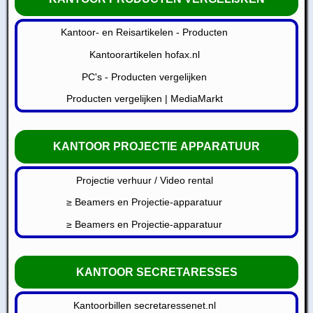
Kantoor- en Reisartikelen - Producten
Kantoorartikelen hofax.nl
PC's - Producten vergelijken
Producten vergelijken | MediaMarkt
KANTOOR PROJECTIE APPARATUUR
Projectie verhuur / Video rental
≥ Beamers en Projectie-apparatuur
≥ Beamers en Projectie-apparatuur
KANTOOR SECRETARESSES
Kantoorbillen secretaressenet.nl