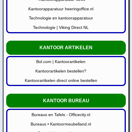
Kantoorapparatuur heeringoffice.nl
Technologie en kantoorapparatuur
Technologie | Viking Direct NL
KANTOOR ARTIKELEN
Bol.com | Kantoorartikelen
Kantoorartikelen bestellen?
Kantoorartikelen direct online bestellen
KANTOOR BUREAU
Bureaus en Tafels - Officecity.nl
Bureaus • Kantoormeubelland.nl