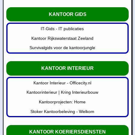
KANTOOR GIDS
IT-Gids - IT publicaties
Kantoor Rijkswaterstaat Zeeland
Survivalgids voor de kantoorjungle
KANTOOR INTERIEUR
Kantoor Interieur - Officecity.nl
Kantoorinterieur | Kring Interieurbouw
Kantoorprojecten: Home
Stoker Kantoorbeleving - Welkom
KANTOOR KOERIERSDIENSTEN