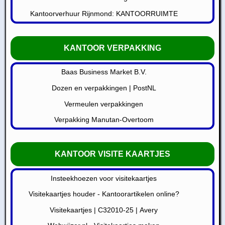
Kantoorverhuur Rijnmond: KANTOORRUIMTE
KANTOOR VERPAKKING
Baas Business Market B.V.
Dozen en verpakkingen | PostNL
Vermeulen verpakkingen
Verpakking Manutan-Overtoom
KANTOOR VISITE KAARTJES
Insteekhoezen voor visitekaartjes
Visitekaartjes houder - Kantoorartikelen online?
Visitekaartjes | C32010-25 | Avery