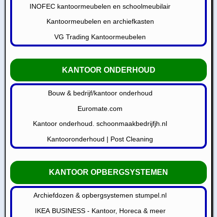
INOFEC kantoormeubelen en schoolmeubilair
Kantoormeubelen en archiefkasten
VG Trading Kantoormeubelen
KANTOOR ONDERHOUD
Bouw & bedrijf/kantoor onderhoud
Euromate.com
Kantoor onderhoud. schoonmaakbedrijfjh.nl
Kantooronderhoud | Post Cleaning
KANTOOR OPBERGSYSTEMEN
Archiefdozen & opbergsystemen stumpel.nl
IKEA BUSINESS - Kantoor, Horeca & meer